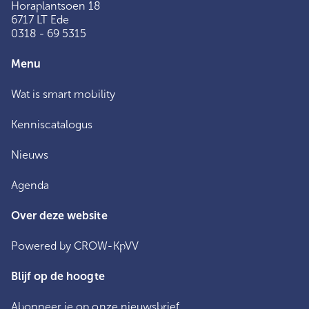
Horaplantsoen 18
6717 LT Ede
0318 - 69 5315
Menu
Wat is smart mobility
Kenniscatalogus
Nieuws
Agenda
Over deze website
Powered by CROW-KpVV
Blijf op de hoogte
Abonneer je op onze nieuwsbrief