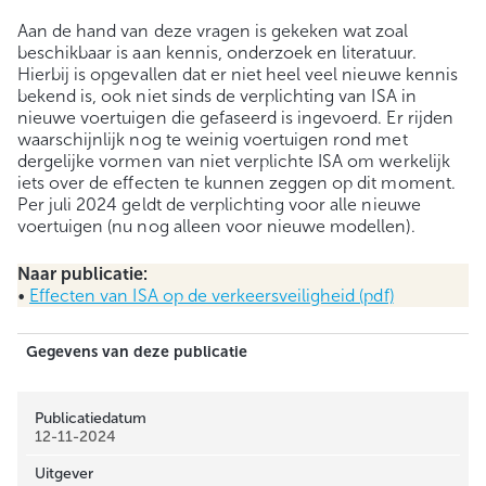
Aan de hand van deze vragen is gekeken wat zoal
beschikbaar is aan kennis, onderzoek en literatuur.
Hierbij is opgevallen dat er niet heel veel nieuwe kennis
bekend is, ook niet sinds de verplichting van ISA in
nieuwe voertuigen die gefaseerd is ingevoerd. Er rijden
waarschijnlijk nog te weinig voertuigen rond met
dergelijke vormen van niet verplichte ISA om werkelijk
iets over de effecten te kunnen zeggen op dit moment.
Per juli 2024 geldt de verplichting voor alle nieuwe
voertuigen (nu nog alleen voor nieuwe modellen).
Naar publicatie:
•
Effecten van ISA op de verkeersveiligheid (pdf)
Gegevens van deze publicatie
Publicatiedatum
12-11-2024
Uitgever