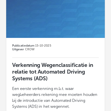
Publicatiedatum
15-10-2025
Uitgever
CROW
Verkenning Wegenclassificatie in
relatie tot Automated Driving
Systems (ADS)
Een eerste verkenning m.b.t. waar
wegbeheerders rekening mee moeten houden
bij de introductie van Automated Driving
Systems (ADS) in het wegennet.