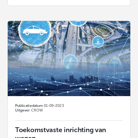
Publicatiedatum
01-09-2023
Uitgever
CROW
Toekomstvaste inrichting van