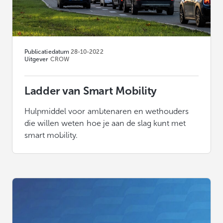
Publicatiedatum
28-10-2022
Uitgever
CROW
Ladder van Smart Mobility
Hulpmiddel voor ambtenaren en wethouders
die willen weten hoe je aan de slag kunt met
smart mobility.