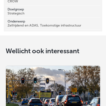
CROW
Doelgroep
Strategisch
Onderwerp
Zelfrijdend en ADAS, Toekomstige infrastructuur
Wellicht ook interessant