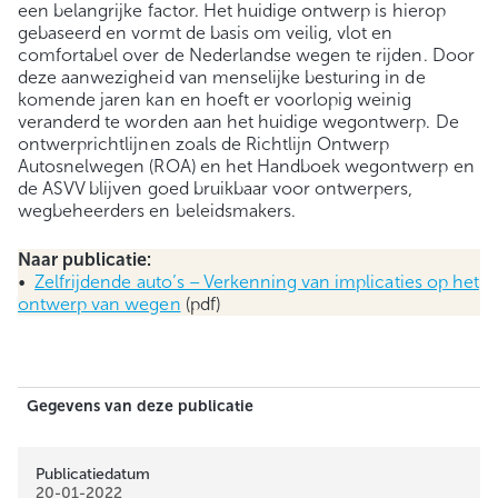
een belangrijke factor. Het huidige ontwerp is hierop
gebaseerd en vormt de basis om veilig, vlot en
comfortabel over de Nederlandse wegen te rijden. Door
deze aanwezigheid van menselijke besturing in de
komende jaren kan en hoeft er voorlopig weinig
veranderd te worden aan het huidige wegontwerp. De
ontwerprichtlijnen zoals de Richtlijn Ontwerp
Autosnelwegen (ROA) en het Handboek wegontwerp en
de ASVV blijven goed bruikbaar voor ontwerpers,
wegbeheerders en beleidsmakers.
Naar publicatie:
•
Zelfrijdende auto’s – Verkenning van implicaties op het
ontwerp van wegen
(pdf)
Gegevens van deze publicatie
Publicatiedatum
20-01-2022