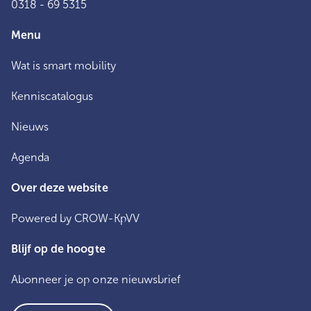
0318 - 69 5315
Menu
Wat is smart mobility
Kenniscatalogus
Nieuws
Agenda
Over deze website
Powered by CROW-KpVV
Blijf op de hoogte
Abonneer je op onze nieuwsbrief