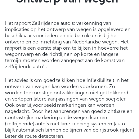
Het rapport Zelfrijdende auto’s: verkenning van
implicaties op het ontwerp van wegen is opgeleverd en
beschikbaar voor iedereen die betrokken is bij het
ontwerp en de inrichting van Nederlandse wegen. Het
rapport is een eerste stap om te kijken in hoeverre het
wegontwerp en de richtlijnen op korte en langere
termijn moeten worden aangepast aan de komst van
zelfrijdende auto’s.
Het advies is om goed te kijken hoe inflexibiliteit in het
ontwerp van wegen kan worden voorkomen. Zo
worden toekomstige ontwikkelingen niet geblokkeerd
en verlopen latere aanpassingen van wegen soepeler.
Ook over bijvoorbeeld markeringen kan worden
nagedacht. Door het aanbrengen van goed zichtbare en
contrastrijke markering op de wegen kunnen
(zelfrijdende) auto’s met lane keeping systemen (auto
blijft automatisch binnen de lijnen van de rijstrook rijden)
beter de route detecteren.