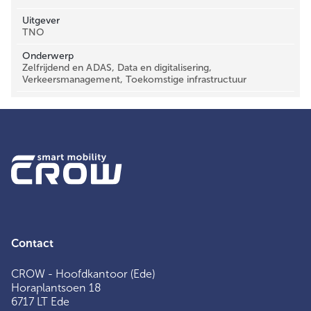
Uitgever
TNO
Onderwerp
Zelfrijdend en ADAS, Data en digitalisering,
Verkeersmanagement, Toekomstige infrastructuur
Contact
CROW - Hoofdkantoor (Ede)
Horaplantsoen 18
6717 LT Ede