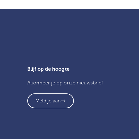
Blijf op de hoogte
Abonneer je op onze nieuwsbrief
Meld je aan