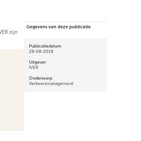
Gegevens van deze publicatie
VER zijn
Publicatiedatum
28-08-2018
Uitgever
IVER
Onderwerp
Verkeersmanagement