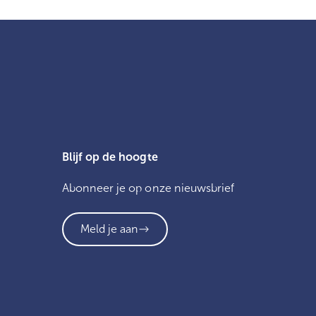
Blijf op de hoogte
Abonneer je op onze nieuwsbrief
Meld je aan