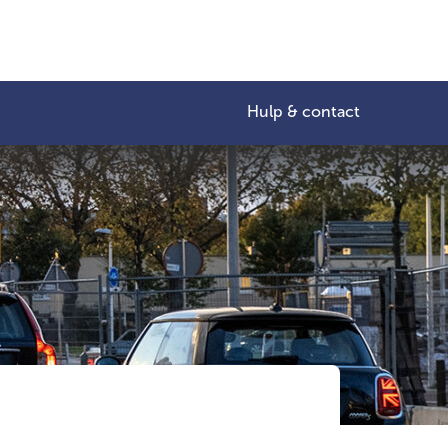
Hulp & contact