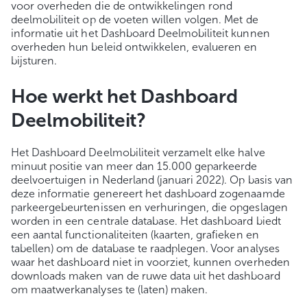
voor overheden die de ontwikkelingen rond
deelmobiliteit op de voeten willen volgen. Met de
informatie uit het Dashboard Deelmobiliteit kunnen
overheden hun beleid ontwikkelen, evalueren en
bijsturen.
Hoe werkt het Dashboard
Deelmobiliteit?
Het Dashboard Deelmobiliteit verzamelt elke halve
minuut positie van meer dan 15.000 geparkeerde
deelvoertuigen in Nederland (januari 2022). Op basis van
deze informatie genereert het dashboard zogenaamde
parkeergebeurtenissen en verhuringen, die opgeslagen
worden in een centrale database. Het dashboard biedt
een aantal functionaliteiten (kaarten, grafieken en
tabellen) om de database te raadplegen. Voor analyses
waar het dashboard niet in voorziet, kunnen overheden
downloads maken van de ruwe data uit het dashboard
om maatwerkanalyses te (laten) maken.