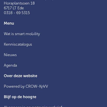
Horaplantsoen 18
6717 LT Ede
0318 - 69 5315
Menu
Wat is smart mobility
Kenniscatalogus
Nieuws
Agenda
Over deze website
Powered by CROW-KpVV
Blijf op de hoogte