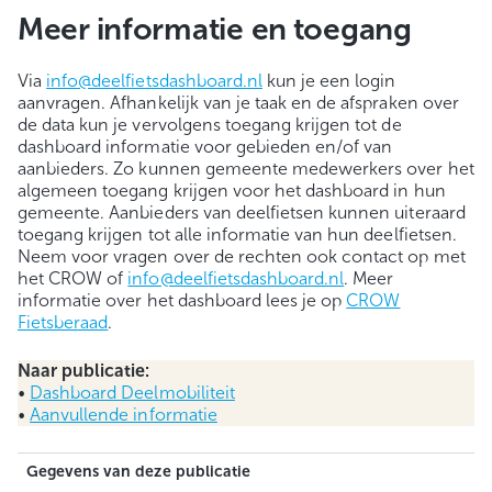
Meer informatie en toegang
Via
info@deelfietsdashboard.nl
kun je een login
aanvragen. Afhankelijk van je taak en de afspraken over
de data kun je vervolgens toegang krijgen tot de
dashboard informatie voor gebieden en/of van
aanbieders. Zo kunnen gemeente medewerkers over het
algemeen toegang krijgen voor het dashboard in hun
gemeente. Aanbieders van deelfietsen kunnen uiteraard
toegang krijgen tot alle informatie van hun deelfietsen.
Neem voor vragen over de rechten ook contact op met
het CROW of
info@deelfietsdashboard.nl
. Meer
informatie over het dashboard lees je op
CROW
Fietsberaad
.
Naar publicatie:
•
Dashboard Deelmobiliteit
•
Aanvullende informatie
Gegevens van deze publicatie