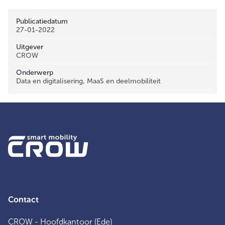
Publicatiedatum
27-01-2022
Uitgever
CROW
Onderwerp
Data en digitalisering, MaaS en deelmobiliteit
Contact
CROW - Hoofdkantoor (Ede)