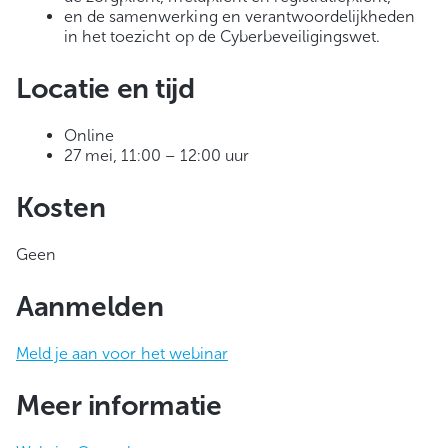
en de samenwerking en verantwoordelijkheden
in het toezicht op de Cyberbeveiligingswet.
Locatie en tijd
Online
27 mei, 11:00 – 12:00 uur
Kosten
Geen
Aanmelden
Meld je aan voor het webinar
Meer informatie