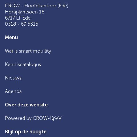
CROW - Hoofdkantoor (Ede)
Horaplantsoen 18
6717 LT Ede
0318 - 69 5315
Menu
Wat is smart mobility
Kenniscatalogus
Nieuws
Agenda
Over deze website
Powered by CROW-KpVV
Blijf op de hoogte