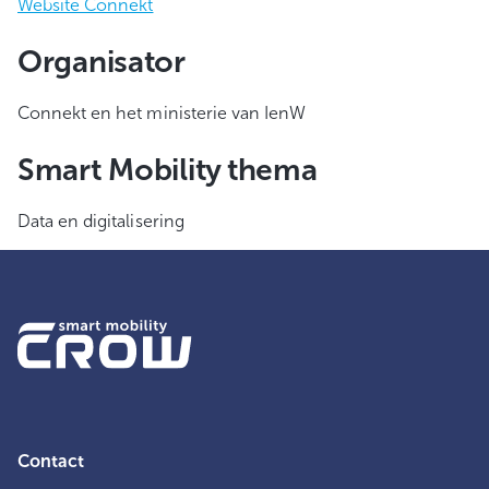
Website Connekt
Organisator
Connekt en het ministerie van IenW
Smart Mobility thema
Data en digitalisering
Contact