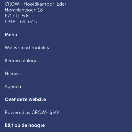
CROW - Hoofdkantoor (Ede)
Horaplantsoen 18
6717 LT Ede
0318 - 69 5315
Menu
Wat is smart mobility
Kenniscatalogus
Nieuws
Agenda
Over deze website
Powered by CROW-KpVV
Blijf op de hoogte