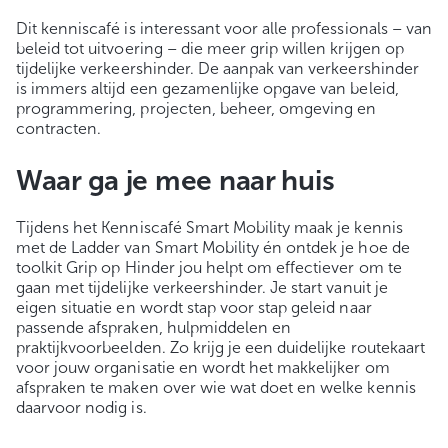
Dit kenniscafé is interessant voor alle professionals – van
beleid tot uitvoering – die meer grip willen krijgen op
tijdelijke verkeershinder. De aanpak van verkeershinder
is immers altijd een gezamenlijke opgave van beleid,
programmering, projecten, beheer, omgeving en
contracten.
Waar ga je mee naar huis
Tijdens het Kenniscafé Smart Mobility maak je kennis
met de Ladder van Smart Mobility én ontdek je hoe de
toolkit Grip op Hinder jou helpt om effectiever om te
gaan met tijdelijke verkeershinder. Je start vanuit je
eigen situatie en wordt stap voor stap geleid naar
passende afspraken, hulpmiddelen en
praktijkvoorbeelden. Zo krijg je een duidelijke routekaart
voor jouw organisatie en wordt het makkelijker om
afspraken te maken over wie wat doet en welke kennis
daarvoor nodig is.