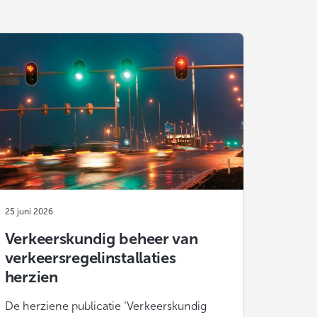
25 juni 2026
Verkeerskundig beheer van
verkeersregelinstallaties
herzien
De herziene publicatie ‘Verkeerskundig