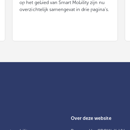
op het gebied van Smart Mobility zijn nu
overzichtelijk samengevat in drie pagina’s.
Over deze website