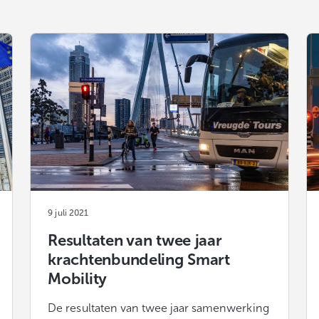
9 juli 2021
Resultaten van twee jaar
krachtenbundeling Smart
Mobility
De resultaten van twee jaar samenwerking