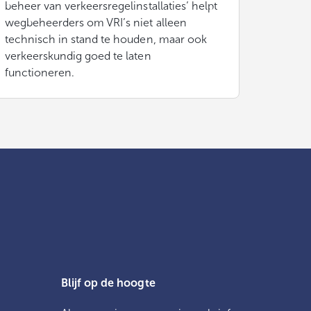
beheer van verkeersregelinstallaties’ helpt
wegbeheerders om VRI’s niet alleen
technisch in stand te houden, maar ook
verkeerskundig goed te laten
functioneren.
Blijf op de hoogte