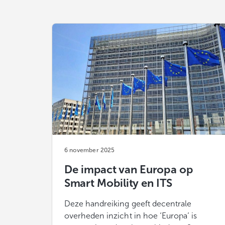
6 november 2025
De impact van Europa op
Smart Mobility en ITS
Deze handreiking geeft decentrale
overheden inzicht in hoe ‘Europa’ is