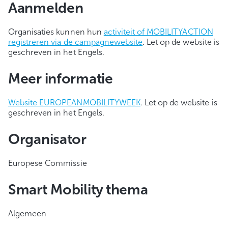
Aanmelden
Organisaties kunnen hun
activiteit of MOBILITYACTION
registreren via de campagnewebsite
. Let op de website is
geschreven in het Engels.
Meer informatie
Website EUROPEANMOBILITYWEEK
. Let op de website is
geschreven in het Engels.
Organisator
Europese Commissie
Smart Mobility thema
Algemeen