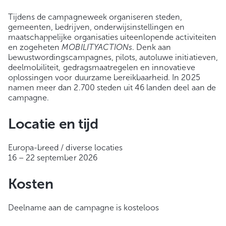
Tijdens de campagneweek organiseren steden,
gemeenten, bedrijven, onderwijsinstellingen en
maatschappelijke organisaties uiteenlopende activiteiten
en zogeheten
MOBILITYACTIONs
. Denk aan
bewustwordingscampagnes, pilots, autoluwe initiatieven,
deelmobiliteit, gedragsmaatregelen en innovatieve
oplossingen voor duurzame bereikbaarheid. In 2025
namen meer dan 2.700 steden uit 46 landen deel aan de
campagne.
Locatie en tijd
Europa-breed / diverse locaties
16 – 22 september 2026
Kosten
Deelname aan de campagne is kosteloos