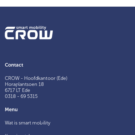
Contact
CROW - Hoofdkantoor (Ede)
Horaplantsoen 18
6717 LT Ede
0318 - 69 5315
Menu
Wat is smart mobility