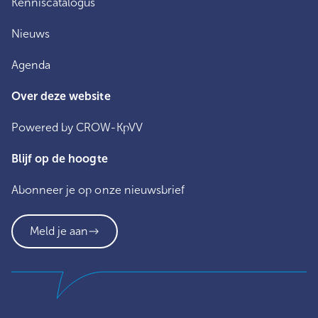
Kenniscatalogus
Nieuws
Agenda
Over deze website
Powered by CROW-KpVV
Blijf op de hoogte
Abonneer je op onze nieuwsbrief
Meld je aan